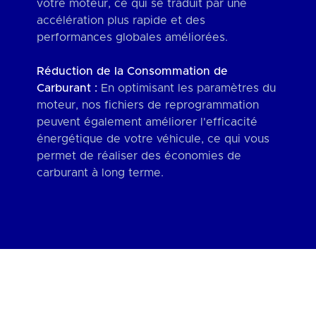
votre moteur, ce qui se traduit par une
accélération plus rapide et des
performances globales améliorées.
Réduction de la Consommation de
Carburant :
En optimisant les paramètres du
moteur, nos fichiers de reprogrammation
peuvent également améliorer l'efficacité
énergétique de votre véhicule, ce qui vous
permet de réaliser des économies de
carburant à long terme.