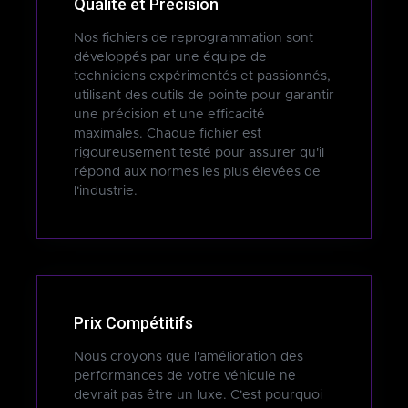
Qualité et Précision
Nos fichiers de reprogrammation sont
développés par une équipe de
techniciens expérimentés et passionnés,
utilisant des outils de pointe pour garantir
une précision et une efficacité
maximales. Chaque fichier est
rigoureusement testé pour assurer qu'il
répond aux normes les plus élevées de
l'industrie.
Prix Compétitifs
Nous croyons que l'amélioration des
performances de votre véhicule ne
devrait pas être un luxe. C'est pourquoi