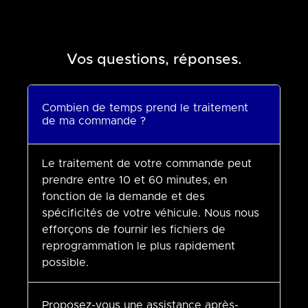
Vos questions, réponses.
Combien de temps prend le traitement
de ma commande ?
Le traitement de votre commande peut
prendre entre 10 et 60 minutes, en
fonction de la demande et des
spécificités de votre véhicule. Nous nous
efforçons de fournir les fichiers de
reprogrammation le plus rapidement
possible.
Proposez-vous une assistance après-