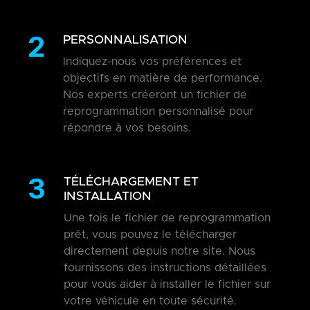
2
PERSONNALISATION
Indiquez-nous vos préférences et
objectifs en matière de performance.
Nos experts créeront un fichier de
reprogrammation personnalisé pour
répondre à vos besoins.
3
TÉLÉCHARGEMENT ET
INSTALLATION
Une fois le fichier de reprogrammation
prêt, vous pouvez le télécharger
directement depuis notre site. Nous
fournissons des instructions détaillées
pour vous aider à installer le fichier sur
votre véhicule en toute sécurité.