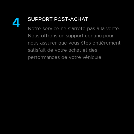
4
SUPPORT POST-ACHAT
Notre service ne s'arrête pas à la vente.
Nous offrons un support continu pour
nous assurer que vous êtes entièrement
satisfait de votre achat et des
performances de votre véhicule.