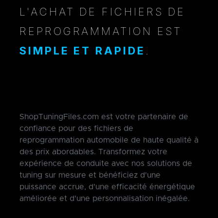
L'ACHAT DE FICHIERS DE
REPROGRAMMATION EST
SIMPLE ET RAPIDE
.
ShopTuningFiles.com est votre partenaire de
confiance pour des fichiers de
reprogrammation automobile de haute qualité à
des prix abordables. Transformez votre
expérience de conduite avec nos solutions de
tuning sur mesure et bénéficiez d'une
puissance accrue, d'une efficacité énergétique
améliorée et d'une personnalisation inégalée.