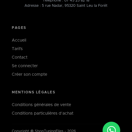
Téléphone :
07 45 25 82 18
Adresse : 5 rue Nadar, 95320 Saint Leu la Forêt
PAGES
Accueil
Tarifs
Contact
Se connecter
Créer son compte
MENTIONS LÉGALES
Conditions générales de vente
Conditions particulières d’achat
Copyright © ShopTuningFiles - 2026