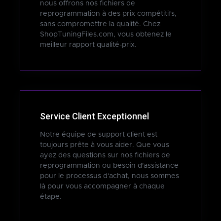
nous offrons nos fichiers de
reprogrammation à des prix compétitifs,
sans compromettre la qualité. Chez
ShopTuningFiles.com, vous obtenez le
meilleur rapport qualité-prix.
Service Client Exceptionnel
Notre équipe de support client est
toujours prête à vous aider. Que vous
ayez des questions sur nos fichiers de
reprogrammation ou besoin d'assistance
pour le processus d'achat, nous sommes
là pour vous accompagner à chaque
étape.