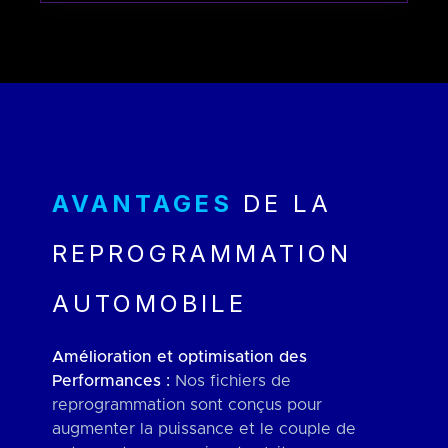
AVANTAGES
DE LA
REPROGRAMMATION
AUTOMOBILE
Amélioration et optimisation des
Performances :
Nos fichiers de
reprogrammation sont conçus pour
augmenter la puissance et le couple de