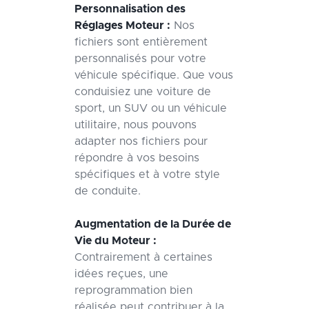
Personnalisation des
Réglages Moteur :
Nos
fichiers sont entièrement
personnalisés pour votre
véhicule spécifique. Que vous
conduisiez une voiture de
sport, un SUV ou un véhicule
utilitaire, nous pouvons
adapter nos fichiers pour
répondre à vos besoins
spécifiques et à votre style
de conduite.
Augmentation de la Durée de
Vie du Moteur :
Contrairement à certaines
idées reçues, une
reprogrammation bien
réalisée peut contribuer à la