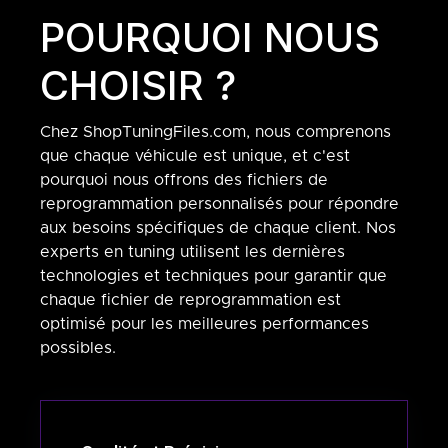
POURQUOI NOUS
CHOISIR ?
Chez ShopTuningFiles.com, nous comprenons
que chaque véhicule est unique, et c'est
pourquoi nous offrons des fichiers de
reprogrammation personnalisés pour répondre
aux besoins spécifiques de chaque client. Nos
experts en tuning utilisent les dernières
technologies et techniques pour garantir que
chaque fichier de reprogrammation est
optimisé pour les meilleures performances
possibles.