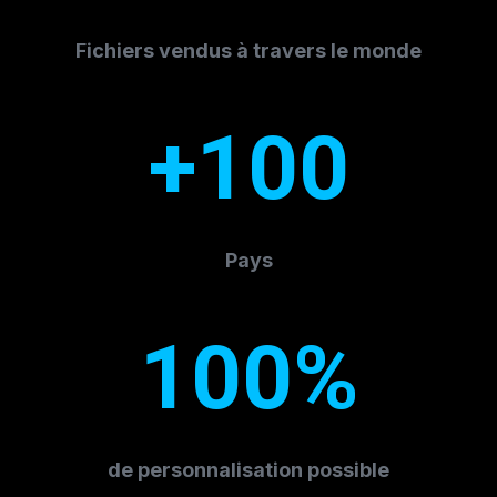
Fichiers vendus à travers le monde
+100
Pays
100%
de personnalisation possible