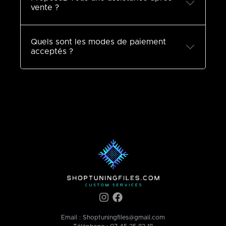
vente ?
Quels sont les modes de paiement
acceptés ?
Email :
Shoptuningfiles@gmail.com