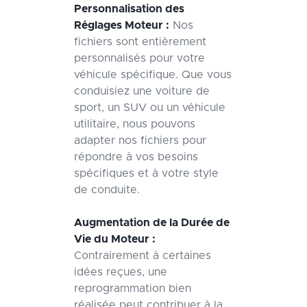
Personnalisation des
Réglages Moteur :
Nos
fichiers sont entièrement
personnalisés pour votre
véhicule spécifique. Que vous
conduisiez une voiture de
sport, un SUV ou un véhicule
utilitaire, nous pouvons
adapter nos fichiers pour
répondre à vos besoins
spécifiques et à votre style
de conduite.
Augmentation de la Durée de
Vie du Moteur :
Contrairement à certaines
idées reçues, une
reprogrammation bien
réalisée peut contribuer à la