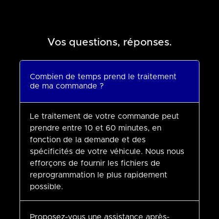
Vos questions, réponses.
Combien de temps prend le traitement
de ma commande ?
Le traitement de votre commande peut
prendre entre 10 et 60 minutes, en
fonction de la demande et des
spécificités de votre véhicule. Nous nous
efforçons de fournir les fichiers de
reprogrammation le plus rapidement
possible.
Proposez-vous une assistance après-