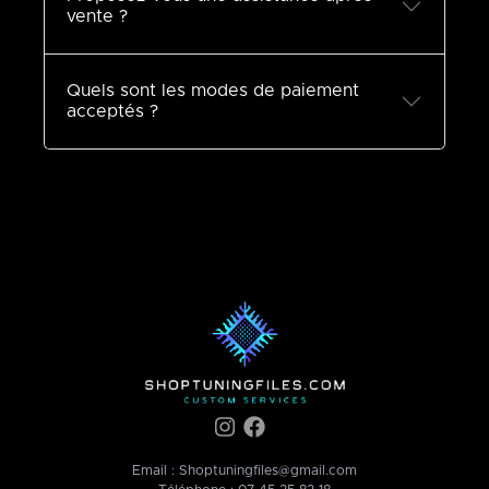
vente ?
Quels sont les modes de paiement
acceptés ?
Email :
Shoptuningfiles@gmail.com