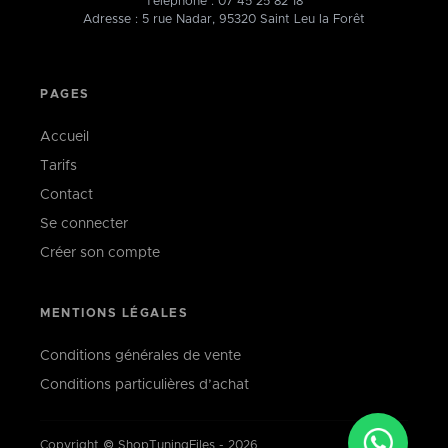
Téléphone :
07 45 25 82 18
Adresse : 5 rue Nadar, 95320 Saint Leu la Forêt
PAGES
Accueil
Tarifs
Contact
Se connecter
Créer son compte
MENTIONS LÉGALES
Conditions générales de vente
Conditions particulières d’achat
Copyright © ShopTuningFiles - 2026