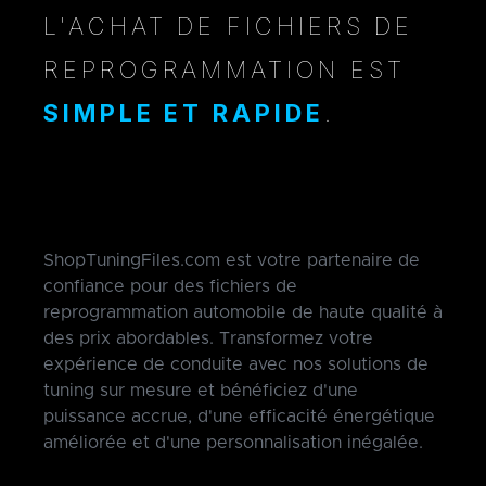
L'ACHAT DE FICHIERS DE
REPROGRAMMATION EST
SIMPLE ET RAPIDE
.
ShopTuningFiles.com est votre partenaire de
confiance pour des fichiers de
reprogrammation automobile de haute qualité à
des prix abordables. Transformez votre
expérience de conduite avec nos solutions de
tuning sur mesure et bénéficiez d'une
puissance accrue, d'une efficacité énergétique
améliorée et d'une personnalisation inégalée.