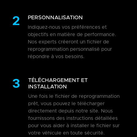
2
PERSONNALISATION
Indiquez-nous vos préférences et
objectifs en matière de performance.
Nos experts créeront un fichier de
reprogrammation personnalisé pour
répondre à vos besoins.
3
TÉLÉCHARGEMENT ET
INSTALLATION
Une fois le fichier de reprogrammation
prêt, vous pouvez le télécharger
directement depuis notre site. Nous
fournissons des instructions détaillées
pour vous aider à installer le fichier sur
votre véhicule en toute sécurité.