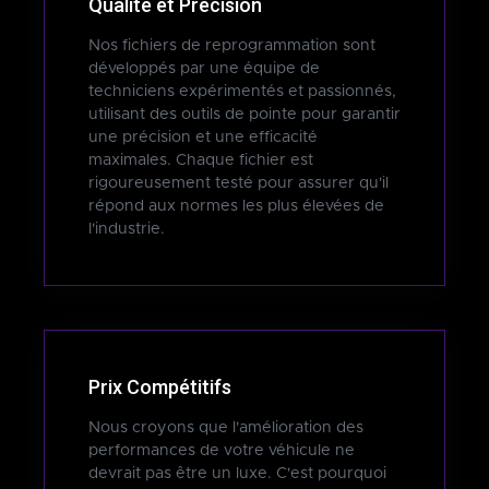
Qualité et Précision
Nos fichiers de reprogrammation sont
développés par une équipe de
techniciens expérimentés et passionnés,
utilisant des outils de pointe pour garantir
une précision et une efficacité
maximales. Chaque fichier est
rigoureusement testé pour assurer qu'il
répond aux normes les plus élevées de
l'industrie.
Prix Compétitifs
Nous croyons que l'amélioration des
performances de votre véhicule ne
devrait pas être un luxe. C'est pourquoi