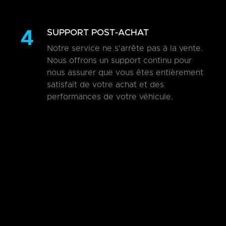
4
SUPPORT POST-ACHAT
Notre service ne s'arrête pas à la vente.
Nous offrons un support continu pour
nous assurer que vous êtes entièrement
satisfait de votre achat et des
performances de votre véhicule.