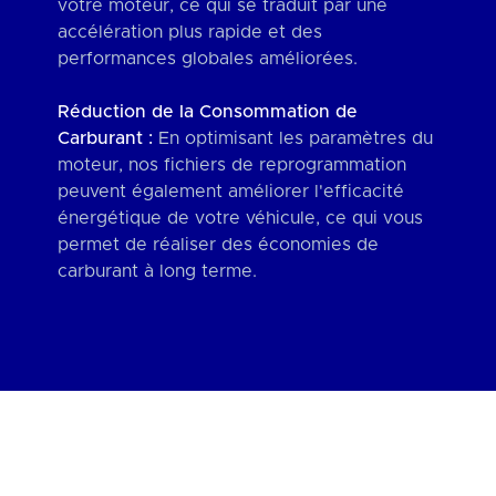
votre moteur, ce qui se traduit par une
accélération plus rapide et des
performances globales améliorées.
Réduction de la Consommation de
Carburant :
En optimisant les paramètres du
moteur, nos fichiers de reprogrammation
peuvent également améliorer l'efficacité
énergétique de votre véhicule, ce qui vous
permet de réaliser des économies de
carburant à long terme.