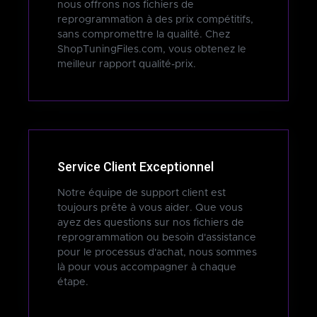
nous offrons nos fichiers de
reprogrammation à des prix compétitifs,
sans compromettre la qualité. Chez
ShopTuningFiles.com, vous obtenez le
meilleur rapport qualité-prix.
Service Client Exceptionnel
Notre équipe de support client est
toujours prête à vous aider. Que vous
ayez des questions sur nos fichiers de
reprogrammation ou besoin d'assistance
pour le processus d'achat, nous sommes
là pour vous accompagner à chaque
étape.