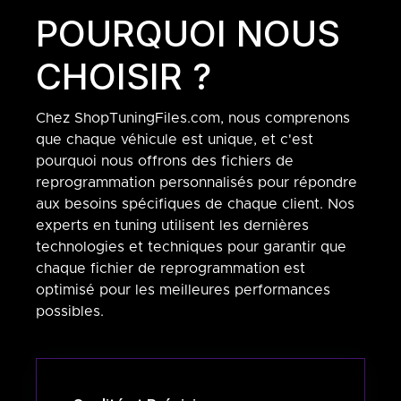
POURQUOI NOUS
CHOISIR ?
Chez ShopTuningFiles.com, nous comprenons
que chaque véhicule est unique, et c'est
pourquoi nous offrons des fichiers de
reprogrammation personnalisés pour répondre
aux besoins spécifiques de chaque client. Nos
experts en tuning utilisent les dernières
technologies et techniques pour garantir que
chaque fichier de reprogrammation est
optimisé pour les meilleures performances
possibles.