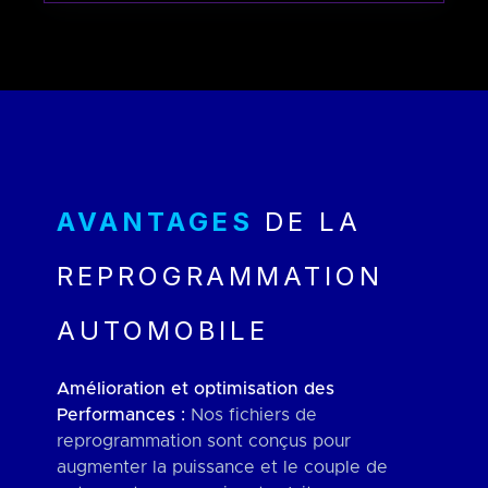
AVANTAGES
DE LA
REPROGRAMMATION
AUTOMOBILE
Amélioration et optimisation des
Performances :
Nos fichiers de
reprogrammation sont conçus pour
augmenter la puissance et le couple de