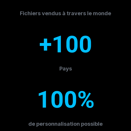
Fichiers vendus à travers le monde
+100
Pays
100%
de personnalisation possible