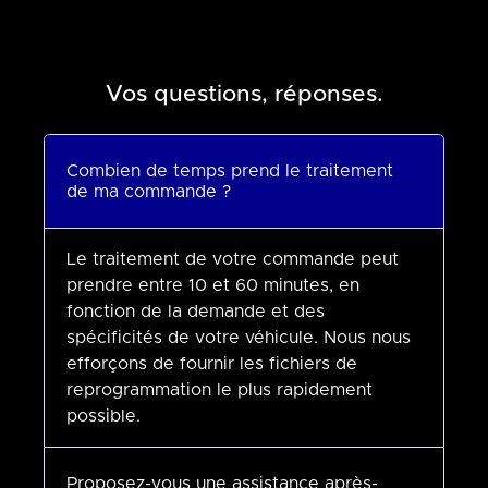
Vos questions, réponses.
Combien de temps prend le traitement
de ma commande ?
Le traitement de votre commande peut
prendre entre 10 et 60 minutes, en
fonction de la demande et des
spécificités de votre véhicule. Nous nous
efforçons de fournir les fichiers de
reprogrammation le plus rapidement
possible.
Proposez-vous une assistance après-