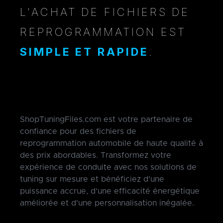
L'ACHAT DE FICHIERS DE
REPROGRAMMATION EST
SIMPLE ET RAPIDE
.
ShopTuningFiles.com est votre partenaire de
confiance pour des fichiers de
reprogrammation automobile de haute qualité à
des prix abordables. Transformez votre
expérience de conduite avec nos solutions de
tuning sur mesure et bénéficiez d'une
puissance accrue, d'une efficacité énergétique
améliorée et d'une personnalisation inégalée.