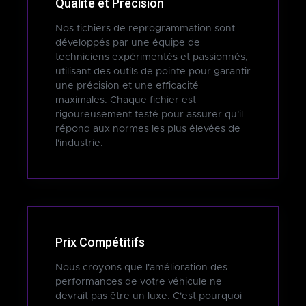
Qualité et Précision
Nos fichiers de reprogrammation sont
développés par une équipe de
techniciens expérimentés et passionnés,
utilisant des outils de pointe pour garantir
une précision et une efficacité
maximales. Chaque fichier est
rigoureusement testé pour assurer qu'il
répond aux normes les plus élevées de
l'industrie.
Prix Compétitifs
Nous croyons que l'amélioration des
performances de votre véhicule ne
devrait pas être un luxe. C'est pourquoi