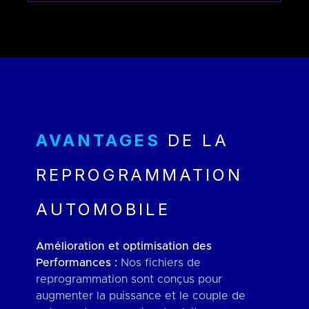
AVANTAGES
DE LA
REPROGRAMMATION
AUTOMOBILE
Amélioration et optimisation des
Performances :
Nos fichiers de
reprogrammation sont conçus pour
augmenter la puissance et le couple de