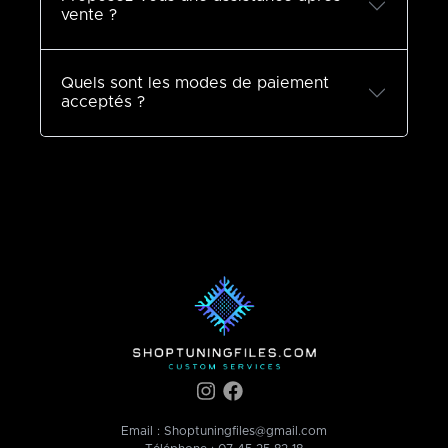
vente ?
Quels sont les modes de paiement
acceptés ?
Email :
Shoptuningfiles@gmail.com