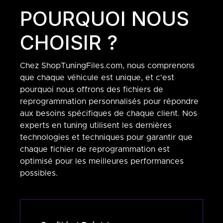
POURQUOI NOUS
CHOISIR ?
Chez ShopTuningFiles.com, nous comprenons
que chaque véhicule est unique, et c'est
pourquoi nous offrons des fichiers de
reprogrammation personnalisés pour répondre
aux besoins spécifiques de chaque client. Nos
experts en tuning utilisent les dernières
technologies et techniques pour garantir que
chaque fichier de reprogrammation est
optimisé pour les meilleures performances
possibles.