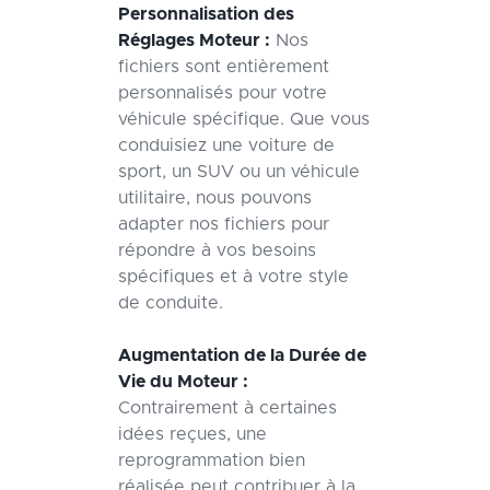
Personnalisation des
Réglages Moteur :
Nos
fichiers sont entièrement
personnalisés pour votre
véhicule spécifique. Que vous
conduisiez une voiture de
sport, un SUV ou un véhicule
utilitaire, nous pouvons
adapter nos fichiers pour
répondre à vos besoins
spécifiques et à votre style
de conduite.
Augmentation de la Durée de
Vie du Moteur :
Contrairement à certaines
idées reçues, une
reprogrammation bien
réalisée peut contribuer à la