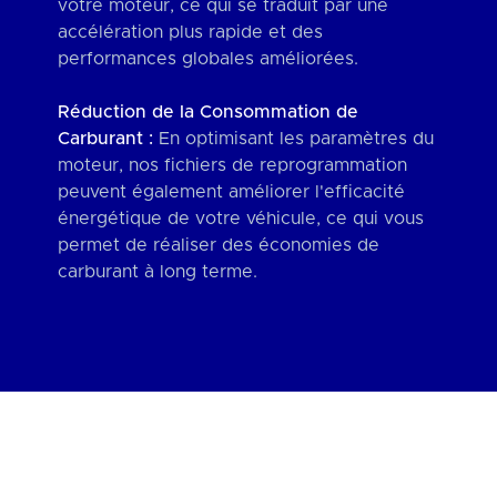
votre moteur, ce qui se traduit par une
accélération plus rapide et des
performances globales améliorées.
Réduction de la Consommation de
Carburant :
En optimisant les paramètres du
moteur, nos fichiers de reprogrammation
peuvent également améliorer l'efficacité
énergétique de votre véhicule, ce qui vous
permet de réaliser des économies de
carburant à long terme.