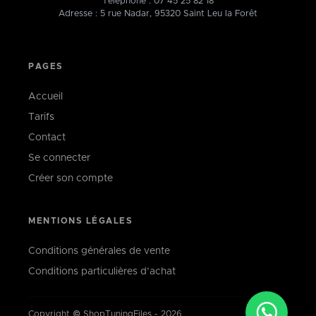
Téléphone :
07 45 25 82 18
Adresse : 5 rue Nadar, 95320 Saint Leu la Forêt
PAGES
Accueil
Tarifs
Contact
Se connecter
Créer son compte
MENTIONS LÉGALES
Conditions générales de vente
Conditions particulières d’achat
Copyright © ShopTuningFiles - 2026