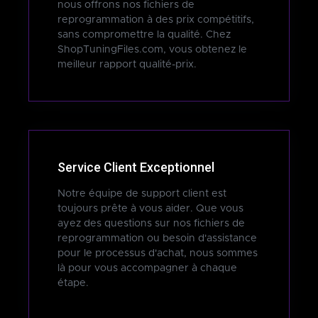
nous offrons nos fichiers de
reprogrammation à des prix compétitifs,
sans compromettre la qualité. Chez
ShopTuningFiles.com, vous obtenez le
meilleur rapport qualité-prix.
Service Client Exceptionnel
Notre équipe de support client est
toujours prête à vous aider. Que vous
ayez des questions sur nos fichiers de
reprogrammation ou besoin d'assistance
pour le processus d'achat, nous sommes
là pour vous accompagner à chaque
étape.