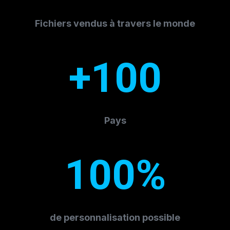
Fichiers vendus à travers le monde
+100
Pays
100%
de personnalisation possible