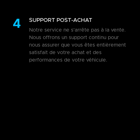
4
SUPPORT POST-ACHAT
Notre service ne s'arrête pas à la vente.
Nous offrons un support continu pour
nous assurer que vous êtes entièrement
satisfait de votre achat et des
performances de votre véhicule.