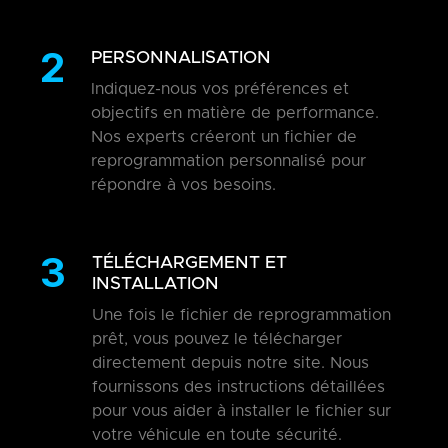
2
PERSONNALISATION
Indiquez-nous vos préférences et
objectifs en matière de performance.
Nos experts créeront un fichier de
reprogrammation personnalisé pour
répondre à vos besoins.
3
TÉLÉCHARGEMENT ET
INSTALLATION
Une fois le fichier de reprogrammation
prêt, vous pouvez le télécharger
directement depuis notre site. Nous
fournissons des instructions détaillées
pour vous aider à installer le fichier sur
votre véhicule en toute sécurité.