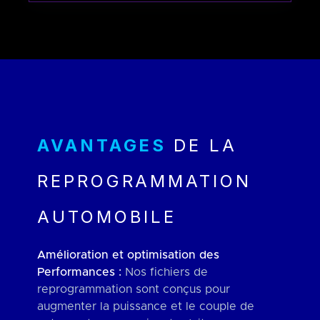
AVANTAGES
DE LA
REPROGRAMMATION
AUTOMOBILE
Amélioration et optimisation des
Performances :
Nos fichiers de
reprogrammation sont conçus pour
augmenter la puissance et le couple de