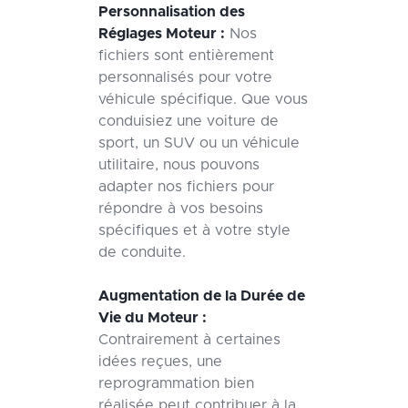
Personnalisation des
Réglages Moteur :
Nos
fichiers sont entièrement
personnalisés pour votre
véhicule spécifique. Que vous
conduisiez une voiture de
sport, un SUV ou un véhicule
utilitaire, nous pouvons
adapter nos fichiers pour
répondre à vos besoins
spécifiques et à votre style
de conduite.
Augmentation de la Durée de
Vie du Moteur :
Contrairement à certaines
idées reçues, une
reprogrammation bien
réalisée peut contribuer à la