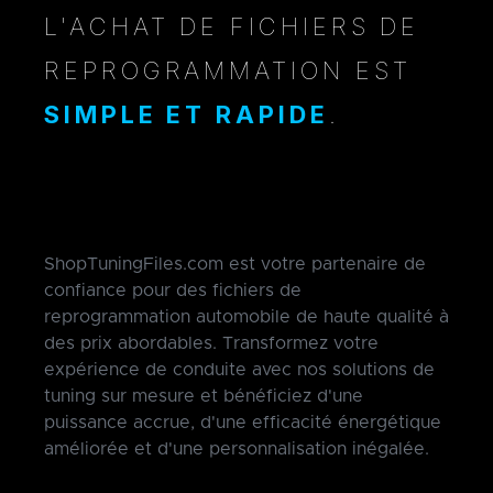
L'ACHAT DE FICHIERS DE
REPROGRAMMATION EST
SIMPLE ET RAPIDE
.
ShopTuningFiles.com est votre partenaire de
confiance pour des fichiers de
reprogrammation automobile de haute qualité à
des prix abordables. Transformez votre
expérience de conduite avec nos solutions de
tuning sur mesure et bénéficiez d'une
puissance accrue, d'une efficacité énergétique
améliorée et d'une personnalisation inégalée.