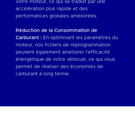
votre moteur, ce qui se traduit par une
accélération plus rapide et des
performances globales améliorées.
Réduction de la Consommation de
Carburant :
En optimisant les paramètres du
moteur, nos fichiers de reprogrammation
peuvent également améliorer l'efficacité
énergétique de votre véhicule, ce qui vous
permet de réaliser des économies de
carburant à long terme.