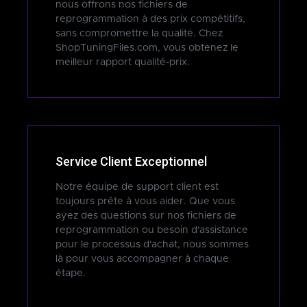
nous offrons nos fichiers de
reprogrammation à des prix compétitifs,
sans compromettre la qualité. Chez
ShopTuningFiles.com, vous obtenez le
meilleur rapport qualité-prix.
Service Client Exceptionnel
Notre équipe de support client est
toujours prête à vous aider. Que vous
ayez des questions sur nos fichiers de
reprogrammation ou besoin d'assistance
pour le processus d'achat, nous sommes
là pour vous accompagner à chaque
étape.