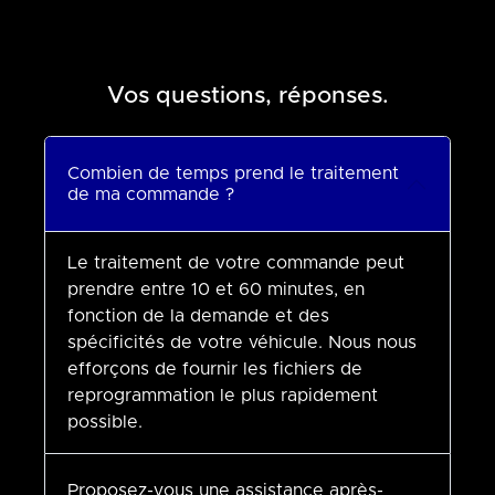
Vos questions, réponses.
Combien de temps prend le traitement
de ma commande ?
Le traitement de votre commande peut
prendre entre 10 et 60 minutes, en
fonction de la demande et des
spécificités de votre véhicule. Nous nous
efforçons de fournir les fichiers de
reprogrammation le plus rapidement
possible.
Proposez-vous une assistance après-