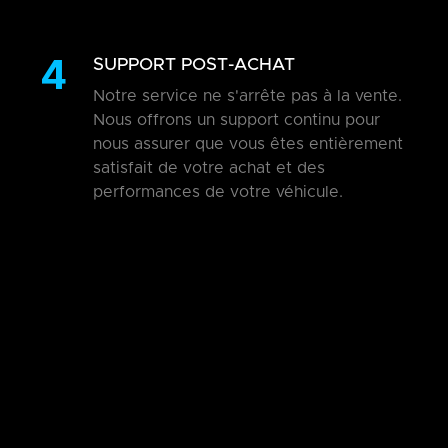
4
SUPPORT POST-ACHAT
Notre service ne s'arrête pas à la vente.
Nous offrons un support continu pour
nous assurer que vous êtes entièrement
satisfait de votre achat et des
performances de votre véhicule.