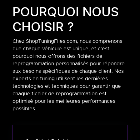
POURQUOI NOUS
CHOISIR ?
Chez ShopTuningFiles.com, nous comprenons
que chaque véhicule est unique, et c'est
pourquoi nous offrons des fichiers de
reprogrammation personnalisés pour répondre
aux besoins spécifiques de chaque client. Nos
experts en tuning utilisent les dernières
technologies et techniques pour garantir que
chaque fichier de reprogrammation est
optimisé pour les meilleures performances
possibles.