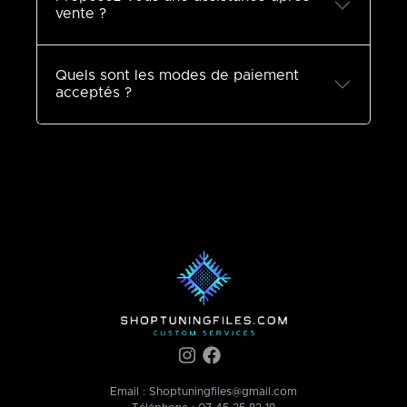
vente ?
Quels sont les modes de paiement
acceptés ?
Email :
Shoptuningfiles@gmail.com