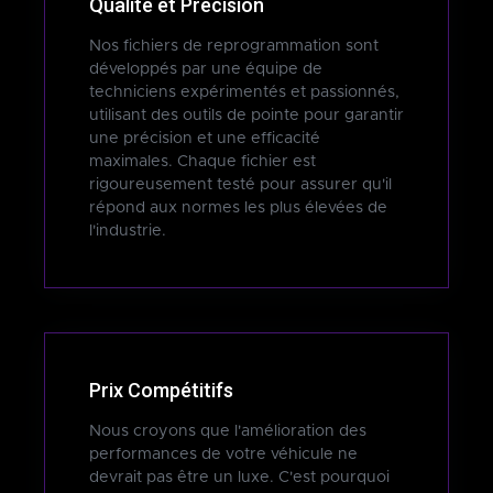
Qualité et Précision
Nos fichiers de reprogrammation sont
développés par une équipe de
techniciens expérimentés et passionnés,
utilisant des outils de pointe pour garantir
une précision et une efficacité
maximales. Chaque fichier est
rigoureusement testé pour assurer qu'il
répond aux normes les plus élevées de
l'industrie.
Prix Compétitifs
Nous croyons que l'amélioration des
performances de votre véhicule ne
devrait pas être un luxe. C'est pourquoi