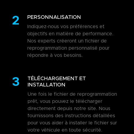
2
PERSONNALISATION
Indiquez-nous vos préférences et
objectifs en matière de performance.
Nos experts créeront un fichier de
reprogrammation personnalisé pour
répondre à vos besoins.
3
TÉLÉCHARGEMENT ET
INSTALLATION
Une fois le fichier de reprogrammation
prêt, vous pouvez le télécharger
directement depuis notre site. Nous
fournissons des instructions détaillées
pour vous aider à installer le fichier sur
votre véhicule en toute sécurité.