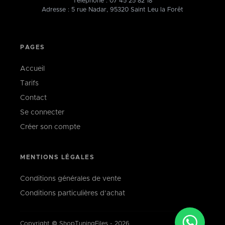
Téléphone :
07 45 25 82 18
Adresse : 5 rue Nadar, 95320 Saint Leu la Forêt
PAGES
Accueil
Tarifs
Contact
Se connecter
Créer son compte
MENTIONS LÉGALES
Conditions générales de vente
Conditions particulières d’achat
Copyright © ShopTuningFiles - 2026