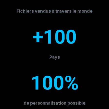
Fichiers vendus à travers le monde
+100
Pays
100%
de personnalisation possible