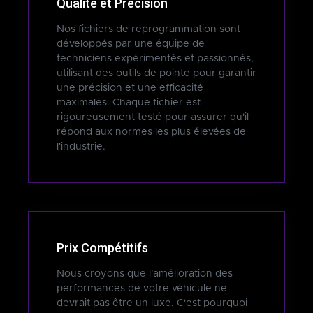
Qualité et Précision
Nos fichiers de reprogrammation sont
développés par une équipe de
techniciens expérimentés et passionnés,
utilisant des outils de pointe pour garantir
une précision et une efficacité
maximales. Chaque fichier est
rigoureusement testé pour assurer qu'il
répond aux normes les plus élevées de
l'industrie.
Prix Compétitifs
Nous croyons que l'amélioration des
performances de votre véhicule ne
devrait pas être un luxe. C'est pourquoi