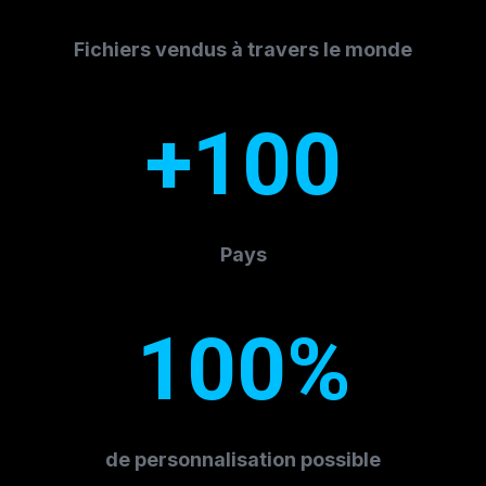
Fichiers vendus à travers le monde
+100
Pays
100%
de personnalisation possible