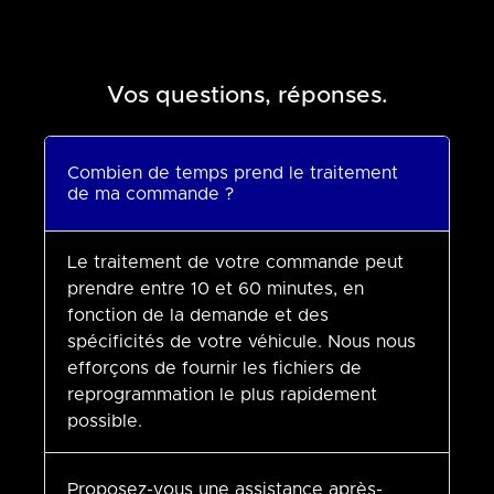
Vos questions, réponses.
Combien de temps prend le traitement
de ma commande ?
Le traitement de votre commande peut
prendre entre 10 et 60 minutes, en
fonction de la demande et des
spécificités de votre véhicule. Nous nous
efforçons de fournir les fichiers de
reprogrammation le plus rapidement
possible.
Proposez-vous une assistance après-