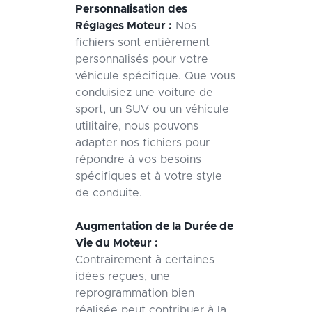
Personnalisation des
Réglages Moteur :
Nos
fichiers sont entièrement
personnalisés pour votre
véhicule spécifique. Que vous
conduisiez une voiture de
sport, un SUV ou un véhicule
utilitaire, nous pouvons
adapter nos fichiers pour
répondre à vos besoins
spécifiques et à votre style
de conduite.
Augmentation de la Durée de
Vie du Moteur :
Contrairement à certaines
idées reçues, une
reprogrammation bien
réalisée peut contribuer à la