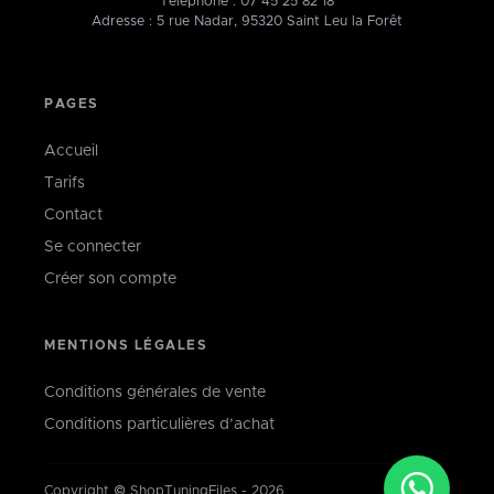
Téléphone :
07 45 25 82 18
Adresse : 5 rue Nadar, 95320 Saint Leu la Forêt
PAGES
Accueil
Tarifs
Contact
Se connecter
Créer son compte
MENTIONS LÉGALES
Conditions générales de vente
Conditions particulières d’achat
Copyright © ShopTuningFiles - 2026