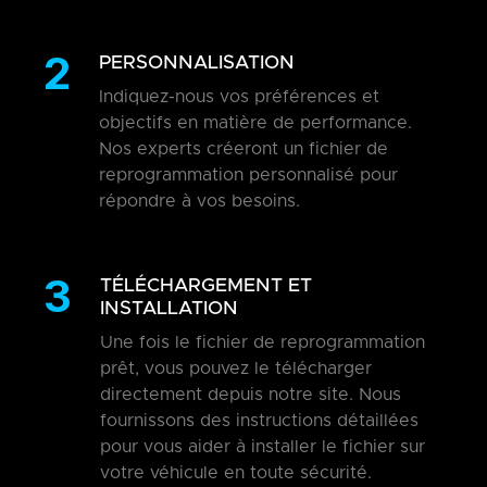
2
PERSONNALISATION
Indiquez-nous vos préférences et
objectifs en matière de performance.
Nos experts créeront un fichier de
reprogrammation personnalisé pour
répondre à vos besoins.
3
TÉLÉCHARGEMENT ET
INSTALLATION
Une fois le fichier de reprogrammation
prêt, vous pouvez le télécharger
directement depuis notre site. Nous
fournissons des instructions détaillées
pour vous aider à installer le fichier sur
votre véhicule en toute sécurité.