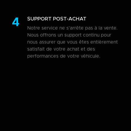
4
SUPPORT POST-ACHAT
Notre service ne s'arrête pas à la vente.
Nous offrons un support continu pour
nous assurer que vous êtes entièrement
satisfait de votre achat et des
performances de votre véhicule.