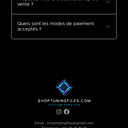
vente ?
Quels sont les modes de paiement
acceptés ?
Email :
Shoptuningfiles@gmail.com