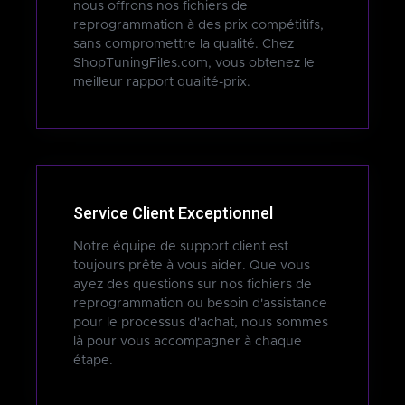
nous offrons nos fichiers de
reprogrammation à des prix compétitifs,
sans compromettre la qualité. Chez
ShopTuningFiles.com, vous obtenez le
meilleur rapport qualité-prix.
Service Client Exceptionnel
Notre équipe de support client est
toujours prête à vous aider. Que vous
ayez des questions sur nos fichiers de
reprogrammation ou besoin d'assistance
pour le processus d'achat, nous sommes
là pour vous accompagner à chaque
étape.