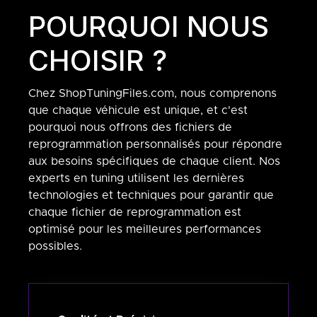
POURQUOI NOUS
CHOISIR ?
Chez ShopTuningFiles.com, nous comprenons
que chaque véhicule est unique, et c'est
pourquoi nous offrons des fichiers de
reprogrammation personnalisés pour répondre
aux besoins spécifiques de chaque client. Nos
experts en tuning utilisent les dernières
technologies et techniques pour garantir que
chaque fichier de reprogrammation est
optimisé pour les meilleures performances
possibles.