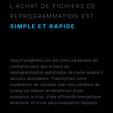
L'ACHAT DE FICHIERS DE
REPROGRAMMATION EST
SIMPLE ET RAPIDE
.
ShopTuningFiles.com est votre partenaire de
confiance pour des fichiers de
reprogrammation automobile de haute qualité à
des prix abordables. Transformez votre
expérience de conduite avec nos solutions de
tuning sur mesure et bénéficiez d'une
puissance accrue, d'une efficacité énergétique
améliorée et d'une personnalisation inégalée.